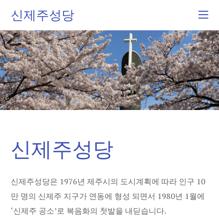
신제주성당
신제주성당
신제주성당은 1976년 제주시의 도시계획에 따라 인구 10
만 명의 신제주 지구가 연동에 형성 되면서 1980년 1월에
‘신제주 공소’로 복음화의 첫발을 내딛습니다.